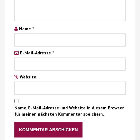
Name
*
E-Mail-Adresse
*
Website
Name, E-Mail-Adresse und Website in diesem Browser
für meinen nächsten Kommentar speichern.