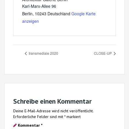
Karl-Marx-Allee 96
Berlin
,
10243
Deutschland
Google Karte
anzeigen
transmediale 2020
CLOSE-UP
Schreibe einen Kommentar
Deine E-Mail-Adresse wird nicht veröffentlicht.
Erforderliche Felder sind mit
*
markiert
Kommentar
*