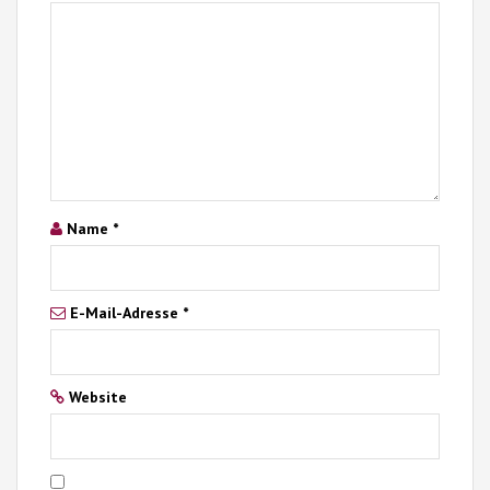
Name
*
E-Mail-Adresse
*
Website