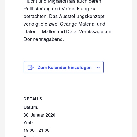
Flucht und Migration als auch deren
Politisierung und Vermarktung zu
betrachten. Das Ausstellungskonzept
verfolgt die zwei Stränge Material und
Daten – Matter and Data. Vernissage am
Donnerstagabend.
Zum Kalender hinzufügen
DETAILS
Datum:
30. Januar 2020
Zeit:
19:00 - 21:00