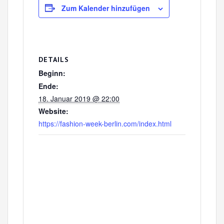
Zum Kalender hinzufügen
DETAILS
Beginn:
Ende:
18. Januar 2019 @ 22:00
Website:
https://fashion-week-berlin.com/index.html