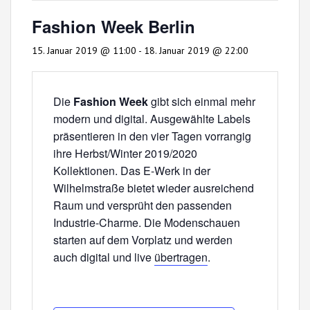
Fashion Week Berlin
15. Januar 2019 @ 11:00
-
18. Januar 2019 @ 22:00
Die
Fashion Week
gibt sich einmal mehr
modern und digital. Ausgewählte Labels
präsentieren in den vier Tagen vorrangig
ihre Herbst/Winter 2019/2020
Kollektionen. Das E-Werk in der
Wilhelmstraße bietet wieder ausreichend
Raum und versprüht den passenden
Industrie-Charme. Die Modenschauen
starten auf dem Vorplatz und werden
auch digital und live
übertragen
.