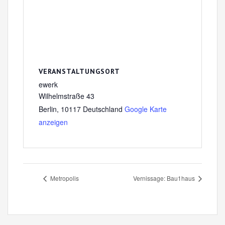
VERANSTALTUNGSORT
ewerk
Wilhelmstraße 43
Berlin
,
10117
Deutschland
Google Karte
anzeigen
Metropolis
Vernissage: Bau1haus