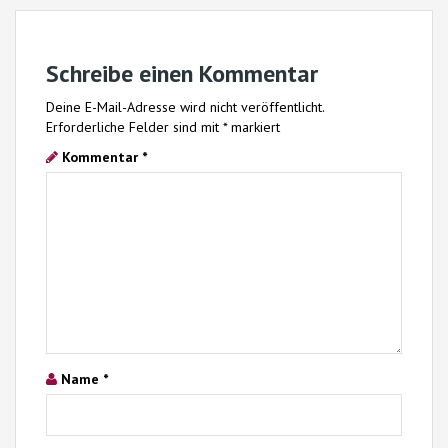
Schreibe einen Kommentar
Deine E-Mail-Adresse wird nicht veröffentlicht.
Erforderliche Felder sind mit
*
markiert
Kommentar
*
Name
*