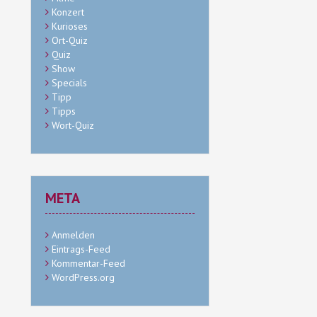
Konzert
Kurioses
Ort-Quiz
Quiz
Show
Specials
Tipp
Tipps
Wort-Quiz
META
Anmelden
Eintrags-Feed
Kommentar-Feed
WordPress.org