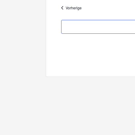
Veranstaltungen
Vorherige