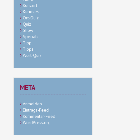
Konzert
Kurioses
Ort-Quiz
Quiz
Show
Specials
Tipp
Tipps
Wort-Quiz
META
Anmelden
Eintrags-Feed
Kommentar-Feed
WordPress.org