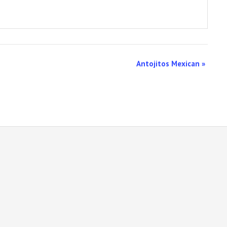
Antojitos Mexican
»