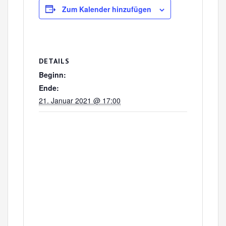
Zum Kalender hinzufügen
DETAILS
Beginn:
Ende:
21. Januar 2021 @ 17:00