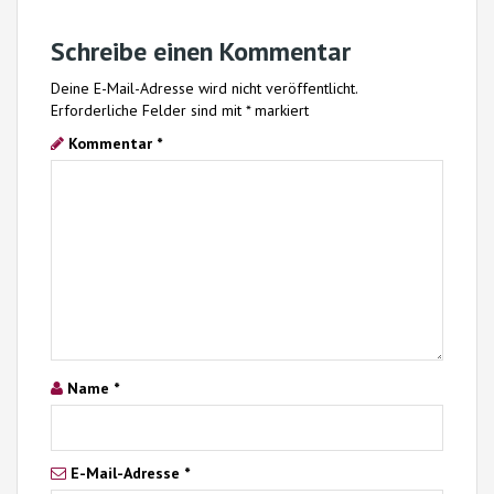
Schreibe einen Kommentar
Deine E-Mail-Adresse wird nicht veröffentlicht.
Erforderliche Felder sind mit
*
markiert
Kommentar
*
Name
*
E-Mail-Adresse
*