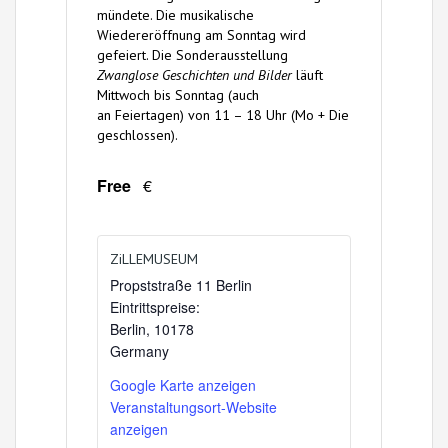
mündete. Die musikalische
Wiedereröffnung am Sonntag wird
gefeiert. Die Sonderausstellung
Zwanglose Geschichten und Bilder
läuft
Mittwoch bis Sonntag (auch
an Feiertagen) von 11 – 18 Uhr (Mo + Die
geschlossen).
Free
€
ZiLLEMUSEUM
Propststraße 11 Berlin
Eintrittspreise:
Berlin
,
10178
Germany
Google Karte anzeigen
Veranstaltungsort-Website
anzeigen