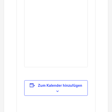
Zum Kalender hinzufügen