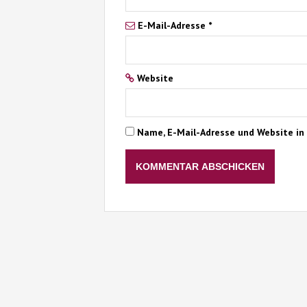
E-Mail-Adresse
*
Website
Name, E-Mail-Adresse und Website in