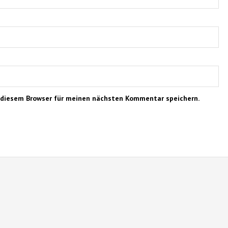
 diesem Browser für meinen nächsten Kommentar speichern.