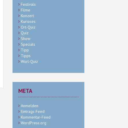
Festivals
Filme
Konzert
Kurioses
Ort-Quiz
Quiz
Show
Specials
Tipp
Tipps
Wort-Quiz
META
Anmelden
Eintrags-Feed
Kommentar-Feed
WordPress.org