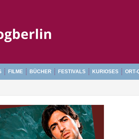
S
FILME
BÜCHER
FESTIVALS
KURIOSES
ORT-