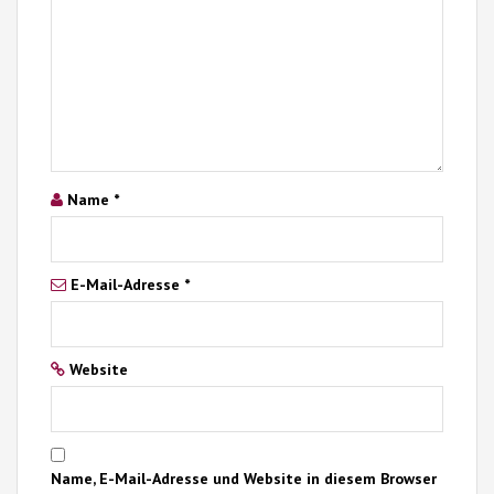
Name
*
E-Mail-Adresse
*
Website
Name, E-Mail-Adresse und Website in diesem Browser