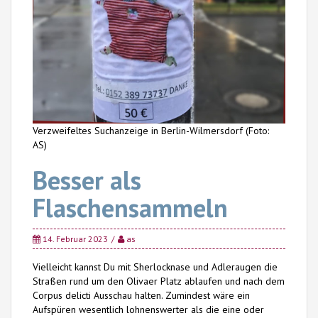
Verzweifeltes Suchanzeige in Berlin-Wilmersdorf (Foto:
AS)
Besser als
Flaschensammeln
14. Februar 2023
as
Vielleicht kannst Du mit Sherlocknase und Adleraugen die
Straßen rund um den Olivaer Platz ablaufen und nach dem
Corpus delicti Ausschau halten. Zumindest wäre ein
Aufspüren wesentlich lohnenswerter als die eine oder