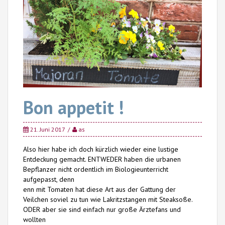
Bon appetit !
21. Juni 2017
as
Also hier habe ich doch kürzlich wieder eine lustige
Entdeckung gemacht. ENTWEDER haben die urbanen
Bepflanzer nicht ordentlich im Biologieunterricht
aufgepasst, denn
enn mit Tomaten hat diese
Art aus der Gattung der
Veilchen soviel zu tun wie Lakritzstangen mit Steaksoße.
ODER aber sie sind einfach nur große Ärztefans und
wollte
n