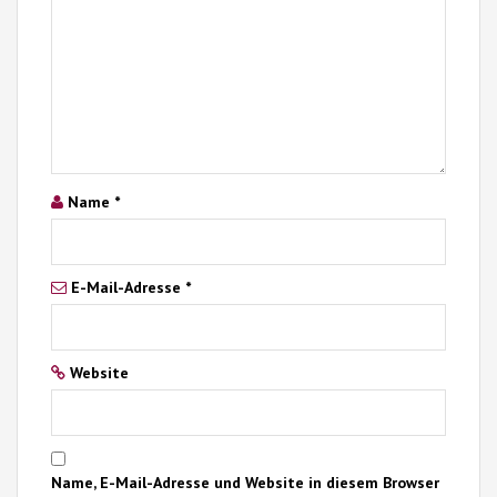
Name
*
E-Mail-Adresse
*
Website
Name, E-Mail-Adresse und Website in diesem Browser