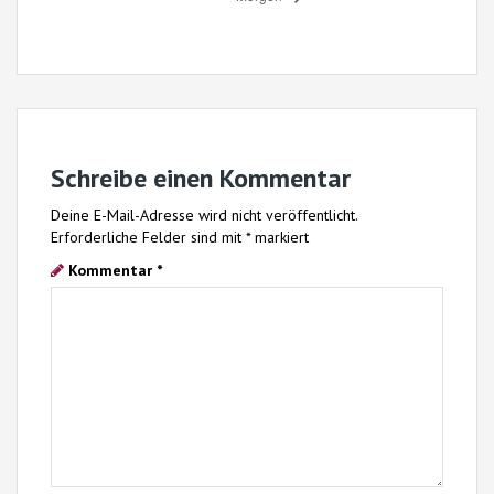
Schreibe einen Kommentar
Deine E-Mail-Adresse wird nicht veröffentlicht.
Erforderliche Felder sind mit
*
markiert
Kommentar
*