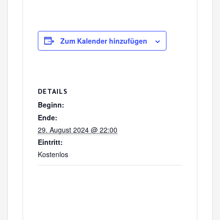
Zum Kalender hinzufügen
DETAILS
Beginn:
Ende:
29. August 2024 @ 22:00
Eintritt:
Kostenlos