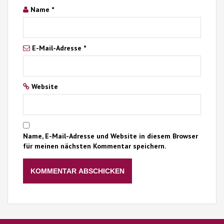
Name
*
E-Mail-Adresse
*
Website
Name, E-Mail-Adresse und Website in diesem Browser
für meinen nächsten Kommentar speichern.