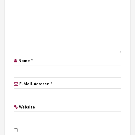
Name
*
E-Mail-Adresse
*
Website