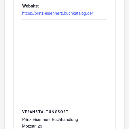
Website:
https://prinz-eisenherz.buchkatalog.de/
VERANSTALTUNGSORT
Prinz Eisenherz Buchhandlung
Motzstr. 23