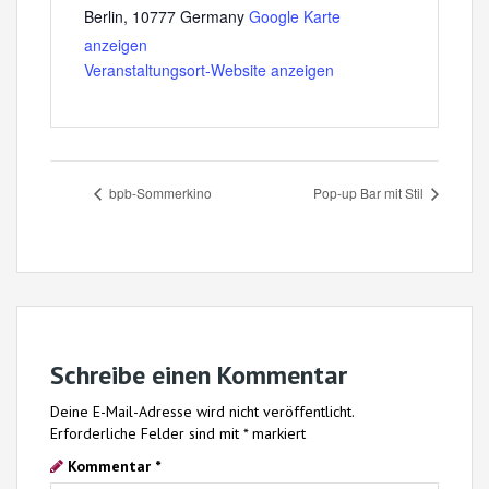
Berlin
,
10777
Germany
Google Karte
anzeigen
Veranstaltungsort-Website anzeigen
bpb-Sommerkino
Pop-up Bar mit Stil
Schreibe einen Kommentar
Deine E-Mail-Adresse wird nicht veröffentlicht.
Erforderliche Felder sind mit
*
markiert
Kommentar
*