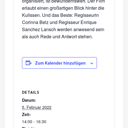
organisiert, ist bewundernswert. Der Film
erlaubt einen großartigen Blick hinter die
Kulissen. Und das Beste: Regisseurin
Corinna Belz und Regisseur Enrique
Sanchez Lansch werden anwesend sein
als auch Rede und Antwort stehen.
Zum Kalender hinzufügen
DETAILS
Datum:
5. Februar 2022
Zeit:
14:00 - 16:30