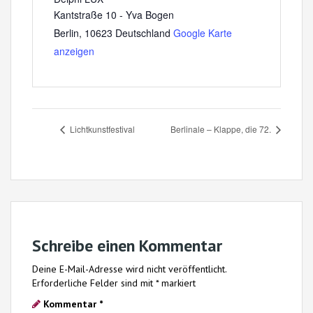
Kantstraße 10 - Yva Bogen
Berlin
,
10623
Deutschland
Google Karte
anzeigen
Lichtkunstfestival
Berlinale – Klappe, die 72.
Schreibe einen Kommentar
Deine E-Mail-Adresse wird nicht veröffentlicht.
Erforderliche Felder sind mit
*
markiert
Kommentar
*