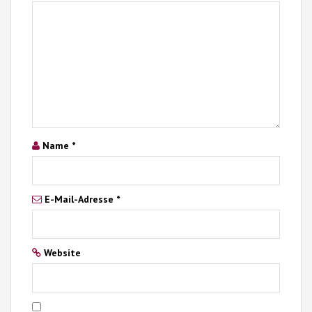
Name
*
E-Mail-Adresse
*
Website