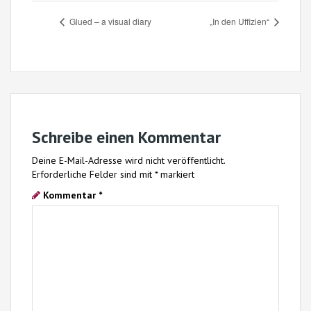
Glued – a visual diary
„In den Uffizien“
Schreibe einen Kommentar
Deine E-Mail-Adresse wird nicht veröffentlicht.
Erforderliche Felder sind mit
*
markiert
Kommentar
*