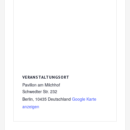
VERANSTALTUNGSORT
Pavillon am Milchhof
Schwedter Str. 232
Berlin
,
10435
Deutschland
Google Karte
anzeigen