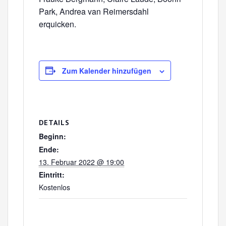
Park, Andrea van Reimersdahl
erquicken.
Zum Kalender hinzufügen
DETAILS
Beginn:
Ende:
13. Februar 2022 @ 19:00
Eintritt:
Kostenlos