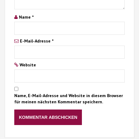
Name
*
E-Mail-Adresse
*
Website
Name, E-Mail-Adresse und Website in diesem Browser
für meinen nächsten Kommentar speichern.