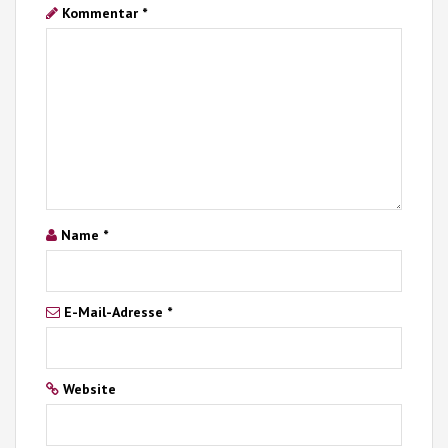
Kommentar
*
Name
*
E-Mail-Adresse
*
Website