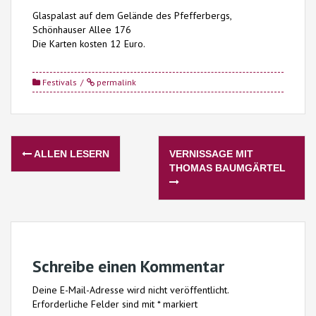
Glaspalast auf dem Gelände des Pfefferbergs,
Schönhauser Allee 176
Die Karten kosten 12 Euro.
Festivals
permalink
Post
ALLEN LESERN
VERNISSAGE MIT
navigation
THOMAS BAUMGÄRTEL
Schreibe einen Kommentar
Deine E-Mail-Adresse wird nicht veröffentlicht.
Erforderliche Felder sind mit
*
markiert